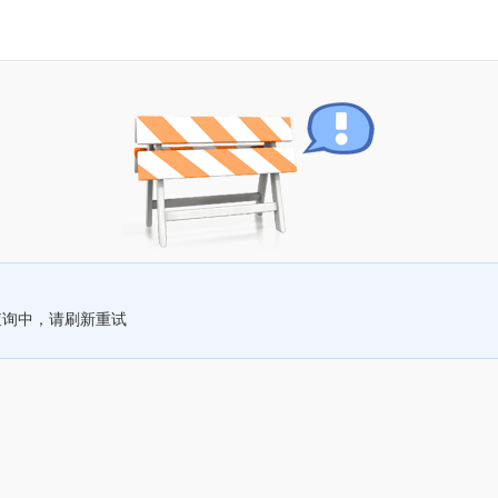
查询中，请刷新重试