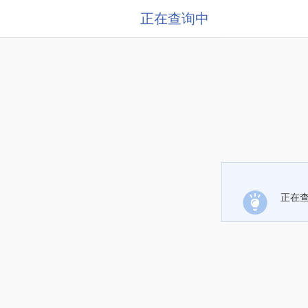
正在查询中
正在