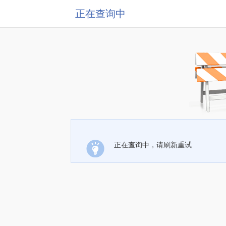
正在查询中
正在查询中，请刷新重试