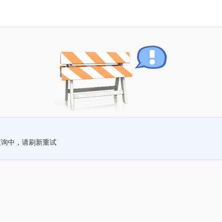
查询中，请刷新重试