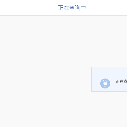
正在查询中
正在