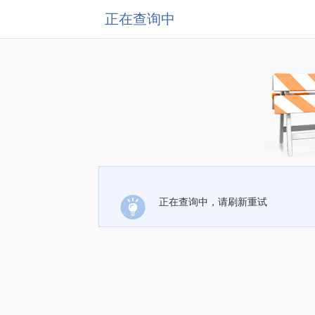
正在查询中
正在查询中，请刷新重试