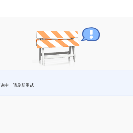
查询中，请刷新重试