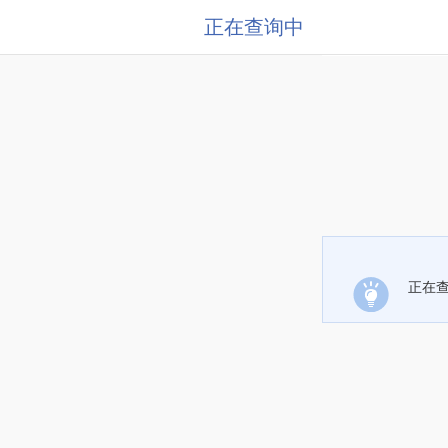
正在查询中
正在