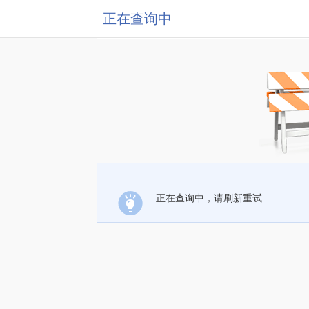
正在查询中
正在查询中，请刷新重试