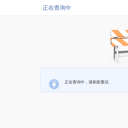
正在查询中
正在查询中，请刷新重试